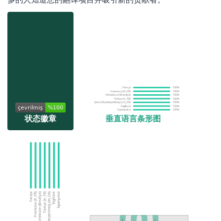
多的人知道您的翻译项目并吸引新的贡献者。
状态徽章
垂直语言条形图