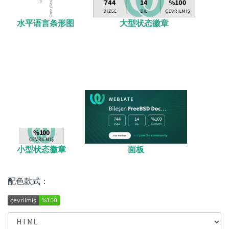
大型状态徽章
水平语言条形图
小型状态徽章
面板
配色款式：