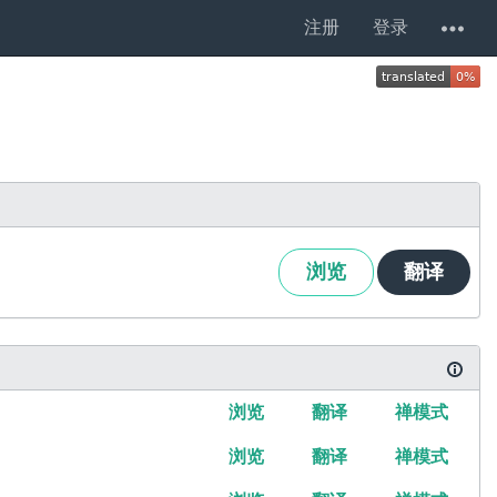
注册
登录
浏览
翻译
浏览
翻译
禅模式
浏览
翻译
禅模式