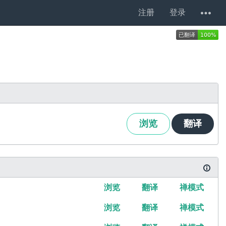
注册
登录
浏览
翻译
浏览
翻译
禅模式
浏览
翻译
禅模式