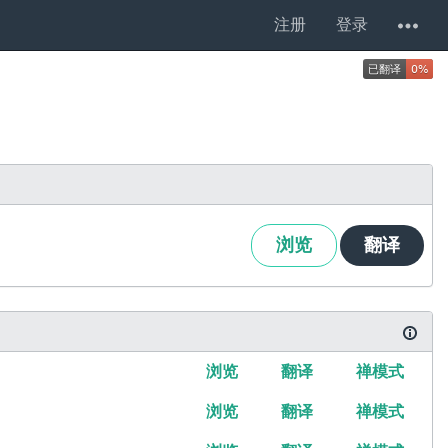
注册
登录
浏览
翻译
浏览
翻译
禅模式
浏览
翻译
禅模式