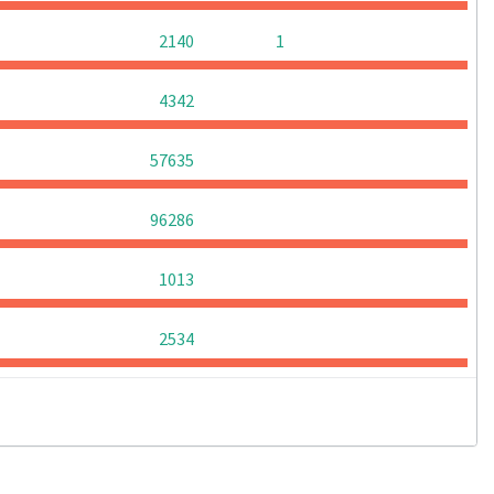
0
0
2140
1
0
0
0
4342
0
0
0
57635
0
0
0
96286
0
0
0
1013
0
0
0
2534