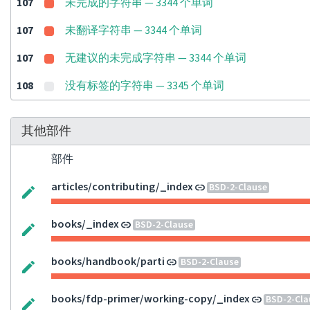
107
未完成的字符串 — 3344 个单词
107
未翻译字符串 — 3344 个单词
107
无建议的未完成字符串 — 3344 个单词
108
没有标签的字符串 — 3345 个单词
其他部件
部件
articles/contributing/_index
BSD-2-Clause
books/_index
BSD-2-Clause
books/handbook/parti
BSD-2-Clause
books/fdp-primer/working-copy/_index
BSD-2-Cla