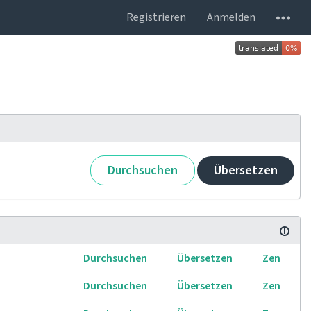
Registrieren
Anmelden
Durchsuchen
Übersetzen
Durchsuchen
Übersetzen
Zen
Durchsuchen
Übersetzen
Zen