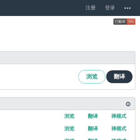
注册
登录
浏览
翻译
浏览
翻译
禅模式
浏览
翻译
禅模式