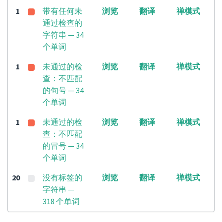
1
带有任何未
浏览
翻译
禅模式
通过检查的
字符串 — 34
个单词
1
未通过的检
浏览
翻译
禅模式
查：不匹配
的句号 — 34
个单词
1
未通过的检
浏览
翻译
禅模式
查：不匹配
的冒号 — 34
个单词
20
没有标签的
浏览
翻译
禅模式
字符串 —
318 个单词