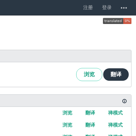
注册
登录
浏览
翻译
浏览
翻译
禅模式
浏览
翻译
禅模式