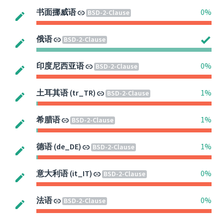
书面挪威语
0%
BSD-2-Clause
俄语
BSD-2-Clause
印度尼西亚语
0%
BSD-2-Clause
土耳其语 (tr_TR)
1%
BSD-2-Clause
希腊语
1%
BSD-2-Clause
德语 (de_DE)
1%
BSD-2-Clause
意大利语 (it_IT)
0%
BSD-2-Clause
法语
0%
BSD-2-Clause