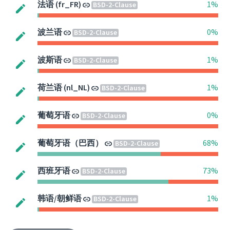
法语 (fr_FR)
1%
BSD-2-Clause
波兰语
0%
BSD-2-Clause
波斯语
1%
BSD-2-Clause
荷兰语 (nl_NL)
1%
BSD-2-Clause
葡萄牙语
0%
BSD-2-Clause
葡萄牙语（巴西）
68%
BSD-2-Clause
西班牙语
73%
BSD-2-Clause
韩语/朝鲜语
1%
BSD-2-Clause